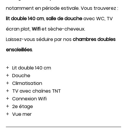
notamment en période estivale. Vous trouverez :
lit double 140 cm
,
salle de douche
avec WC, TV
écran plat,
Wifi
et sèche-cheveux.
Réserver
Laissez-vous séduire par nos
chambres doubles
ensoleillées
.
Lit double 140 cm
Douche
Climatisation
TV avec chaînes TNT
Connexion Wifi
2e étage
Vue mer