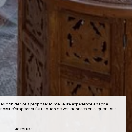
ies afin de vous proposer la meilleure expérience en ligne
hoisir d’empêcher l’utilisation de vos données en cliquant sur
Je refuse