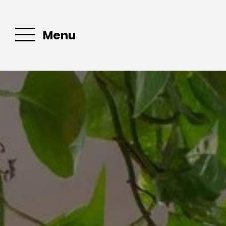
Menu
Mail :